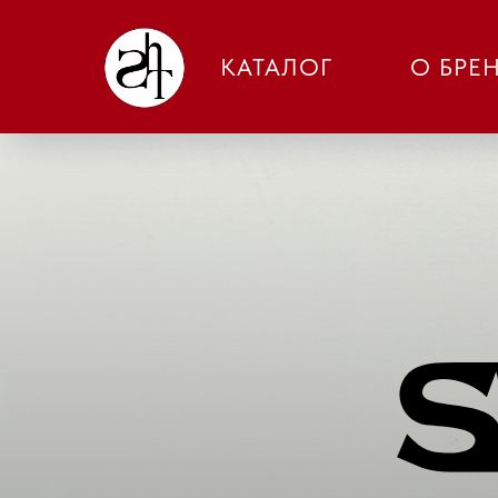
КАТАЛОГ
О БРЕ