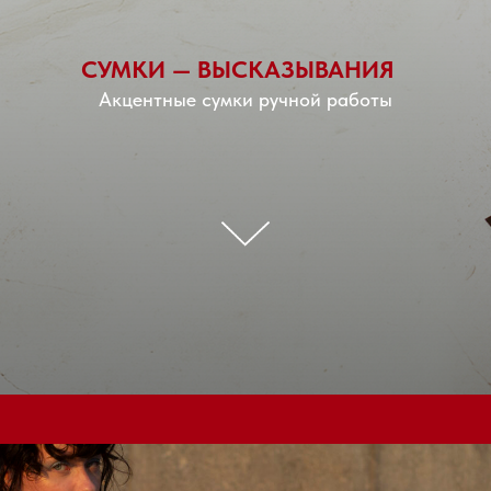
СУМКИ — ВЫСКАЗЫВАНИЯ
Акцентные сумки ручной работы