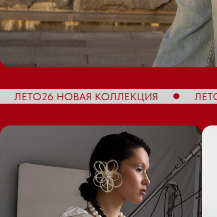
КЦИЯ
ЛЕТО26 НОВАЯ КОЛЛЕКЦИЯ