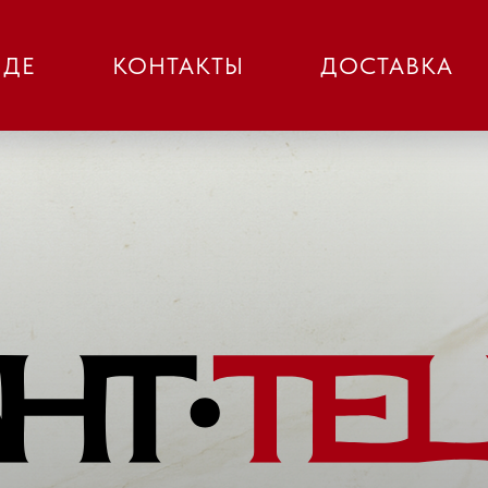
НДЕ
КОНТАКТЫ
ДОСТАВКА