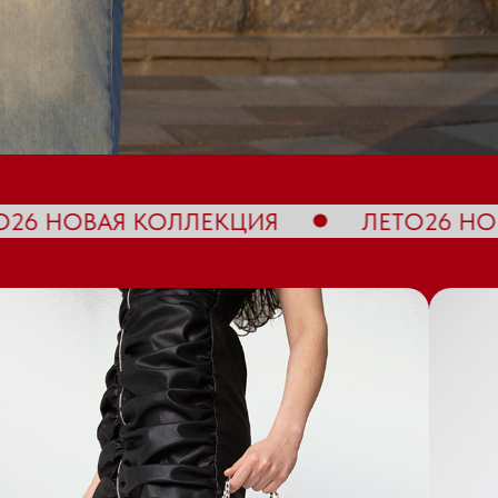
ЛЕТО26 НОВАЯ КОЛЛЕКЦИЯ
ЛЕ