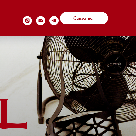
Связаться